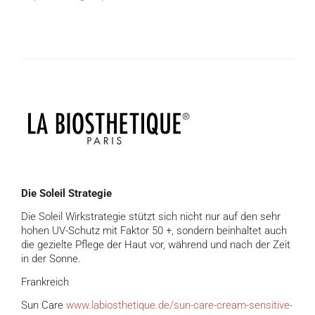
Die Soleil Strategie
Die Soleil Wirkstrategie stützt sich nicht nur auf den sehr
hohen UV-Schutz mit Faktor 50 +, sondern beinhaltet auch
die gezielte Pflege der Haut vor, während und nach der Zeit
in der Sonne.
Frankreich
Sun Care
www.labiosthetique.de/sun-care-cream-sensitive-