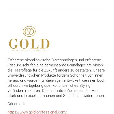
Erfahrene skandinavische Biotechnologen und erfahrene
Friseure schufen eine gemeinsame Grundlage: ihre Vision,
die Haarpflege für die Zukunft anders zu gestalten. Unsere
umweltfreundlichen Produkte fördern Schönheit von innen
heraus und wurden für diejenigen entwickelt, die ihren Look
oft durch Farbgebung oder kontinuierliches Styling
verändern möchten. Das ultimative Ziel ist es, das Haar
stark und flexibel zu machen und Schäden zu widerstehen.
Dänemark
https://www.gold-professional.com/