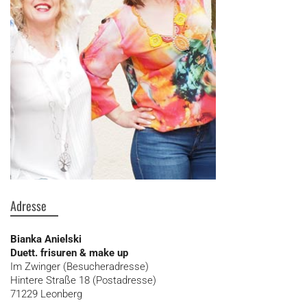
Adresse
Bianka Anielski
Duett. frisuren & make up
Im Zwinger (Besucheradresse)
Hintere Straße 18 (Postadresse)
71229 Leonberg