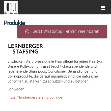
Produkte
Jetzt WhatsApp-Termin vereinbaren
Entdecken Sie professionelle Haarpflege für jeden Haartyp.
Unsere Kollektion umfasst feuchtigkeitsspendende und
reparierende Shampoos, Conditioner, Behandlungen und
Stylingprodukte, die darauf ausgelegt sind, die natürliche
Schönheit zu stärken, zu schützen und zu betonen.
Schweden
https://lernbergerstafsing.com/de