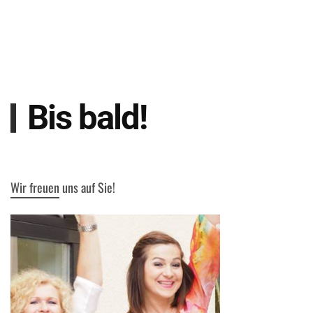
Bis bald!
Wir freuen uns auf Sie!