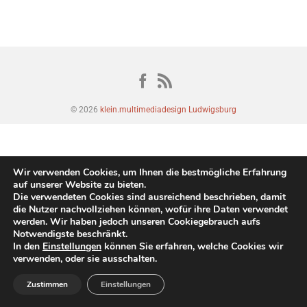
© 2026
klein.multimediadesign Ludwigsburg
Wir verwenden Cookies, um Ihnen die bestmögliche Erfahrung
auf unserer Website zu bieten.
Die verwendeten Cookies sind ausreichend beschrieben, damit
die Nutzer nachvollziehen können, wofür ihre Daten verwendet
werden. Wir haben jedoch unseren Cookiegebrauch aufs
Notwendigste beschränkt.
In den
Einstellungen
können Sie erfahren, welche Cookies wir
verwenden, oder sie ausschalten.
Zustimmen
Einstellungen