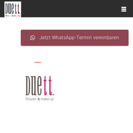
Jetzt WhatsApp-Termin vereinbaren