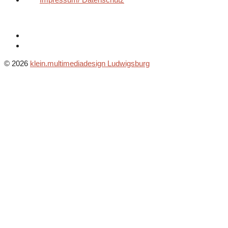
© 2026
klein.multimediadesign Ludwigsburg