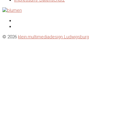
Impressum/ Datenschutz
© 2026
klein.multimediadesign Ludwigsburg