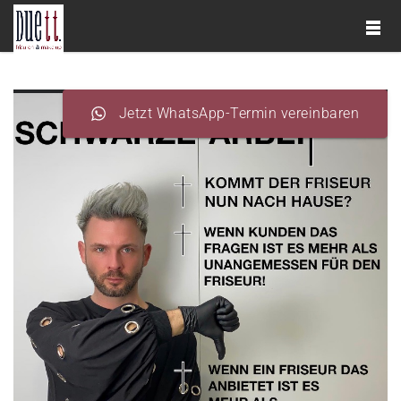
Jetzt WhatsApp-Termin vereinbaren