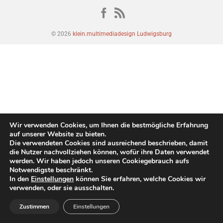
© 2026
klein.multimediadesign Ludwigsburg
Wir verwenden Cookies, um Ihnen die bestmögliche Erfahrung
auf unserer Website zu bieten.
Die verwendeten Cookies sind ausreichend beschrieben, damit
die Nutzer nachvollziehen können, wofür ihre Daten verwendet
werden. Wir haben jedoch unseren Cookiegebrauch aufs
Notwendigste beschränkt.
In den
Einstellungen
können Sie erfahren, welche Cookies wir
verwenden, oder sie ausschalten.
Zustimmen
Einstellungen